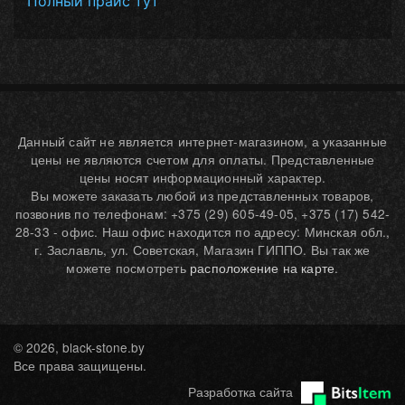
Полный прайс тут
Данный сайт не является интернет-магазином, а указанные
цены не являются счетом для оплаты. Представленные
цены носят информационный характер.
Вы можете заказать любой из представленных товаров,
позвонив по телефонам: +375 (29) 605-49-05, +375 (17) 542-
28-33 - офис. Наш офис находится по адресу: Минская обл.,
г. Заславль, ул. Советская, Магазин ГИППО. Вы так же
можете посмотреть
расположение на карте
.
© 2026, black-stone.by
Все права защищены.
Разработка сайта