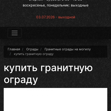
воскресенье, понедельник: выходные
03.07.2026 - выходной
Главная
Ограды
Гранитные ограды на могилу
купить гранитную ограду
купить гранитную
ограду